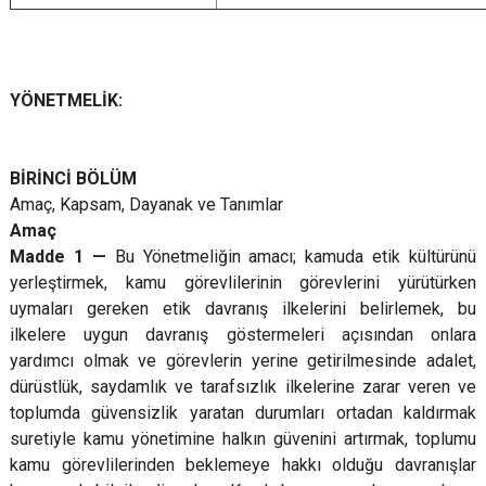
YÖNETMELİK:
BİRİNCİ BÖLÜM
Amaç, Kapsam, Dayanak ve Tanımlar
Amaç
Madde 1 —
Bu Yönetmeliğin amacı; kamuda etik kültürünü
yerleştirmek, kamu görevlilerinin görevlerini yürütürken
uymaları gereken etik davranış ilkelerini belirlemek, bu
ilkelere uygun davranış göstermeleri açısından onlara
yardımcı olmak ve görevlerin yerine getirilmesinde adalet,
dürüstlük, saydamlık ve tarafsızlık ilkelerine zarar veren ve
toplumda güvensizlik yaratan durumları ortadan kaldırmak
suretiyle kamu yönetimine halkın güvenini artırmak, toplumu
kamu görevlilerinden beklemeye hakkı olduğu davranışlar