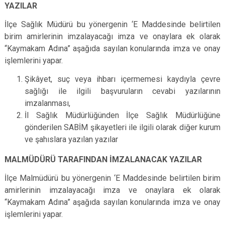
YAZILAR
İlçe Sağlık Müdürü bu yönergenin ‘E Maddesinde belirtilen
birim amirlerinin imzalayacağı imza ve onaylara ek olarak
“Kaymakam Adına” aşağıda sayılan konularında imza ve onay
işlemlerini yapar.
Şikâyet, suç veya ihbarı içermemesi kaydıyla çevre
sağlığı ile ilgili başvuruların cevabi yazılarının
imzalanması,
İl Sağlık Müdürlüğünden İlçe Sağlık Müdürlüğüne
gönderilen SABİM şikayetleri ile ilgili olarak diğer kurum
ve şahıslara yazılan yazılar
MALMÜDÜRÜ TARAFINDAN İMZALANACAK YAZILAR
İlçe Malmüdürü bu yönergenin ‘E Maddesinde belirtilen birim
amirlerinin imzalayacağı imza ve onaylara ek olarak
“Kaymakam Adına” aşağıda sayılan konularında imza ve onay
işlemlerini yapar.