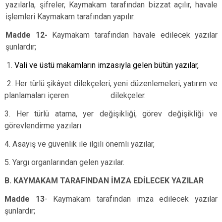
yazılarla, şifreler, Kaymakam tarafından bizzat açılır, havale
işlemleri Kaymakam tarafından yapılır.
Madde 12-
Kaymakam tarafından havale edilecek yazılar
şunlardır;
1.
Vali ve üstü makamların imzasıyla gelen bütün yazılar,
2. Her türlü şikâyet dilekçeleri, yeni düzenlemeleri, yatırım ve
planlamaları içeren dilekçeler.
3. Her türlü atama, yer değişikliği, görev değişikliği ve
görevlendirme yazıları
4. Asayiş ve güvenlik ile ilgili önemli yazılar,
5. Yargı organlarından gelen yazılar.
B. KAYMAKAM TARAFINDAN İMZA EDİLECEK YAZILAR
Madde 13
- Kaymakam tarafından imza edilecek yazılar
şunlardır;