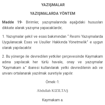
YAZIŞMALAR
YAZIŞMALARDA YÖNTEM
Madde 19
- Birimler, yazışmalarında aşağıdaki hususları
dikkate alarak yazışma yapacaklardır;
1. Yazışmalar şekil ve esas bakımından “ Resmi Yazışmalarda
Uygulanacak Esas ve Usuller Hakkında Yönetmelik” e uygun
olarak yapılacaktır.
2. Bu yönerge ile devredilen yetkiler çerçevesinde Kaymakam
adına yapılacak her türlü havale, onay ve yazışmalar
“Kaymakam a.” ibaresi kullanılarak yetki devredilenin adı ve
unvanı ortalanarak yazılmak suretiyle yapılır.
Örnek-1:
Abdullah KIZILTAŞ
Kaymakam a.