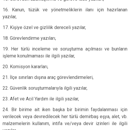
16. Kanun, tüzük ve yönetmeliklerin ilanı için hazırlanan
yazılar,
17. Kişiye özel ve gizlilik dereceli yazılar,
18. Görevlendirme yazıları,
19. Her türlü inceleme ve soruşturma açılması ve bunların
işleme konulmaması ile ilgili yazılar,
20. Komisyon kararları,
21. İlçe sınırları dışına araç görevlendirmeleri,
22. Güvenlik soruşturmalarıyla ilgili yazılar,
23. Afet ve Acil Yardım ile ilgili yazılar,
24. Bir birime ait iken başka bir birimin faydalanması için
verilecek veya devredilecek her türlü demirbaş eşya, alet, vb.
malzemelerin kullanım, intifa ve/veya devir izinleri ile ilgili