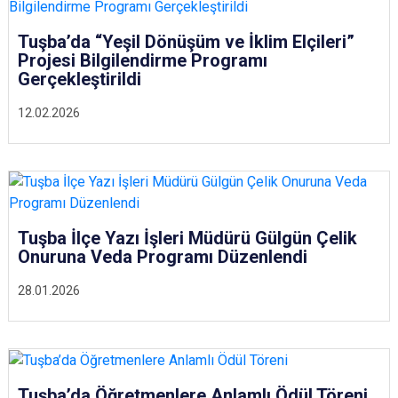
Tuşba’da “Yeşil Dönüşüm ve İklim Elçileri”
Projesi Bilgilendirme Programı
Gerçekleştirildi
12.02.2026
Tuşba İlçe Yazı İşleri Müdürü Gülgün Çelik
Onuruna Veda Programı Düzenlendi
28.01.2026
Tuşba’da Öğretmenlere Anlamlı Ödül Töreni