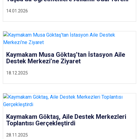
14.01.2026
Kaymakam Musa Göktaş’tan İstasyon Aile
Destek Merkezi’ne Ziyaret
18.12.2025
Kaymakam Göktaş, Aile Destek Merkezleri
Toplantısı Gerçekleştirdi
28.11.2025