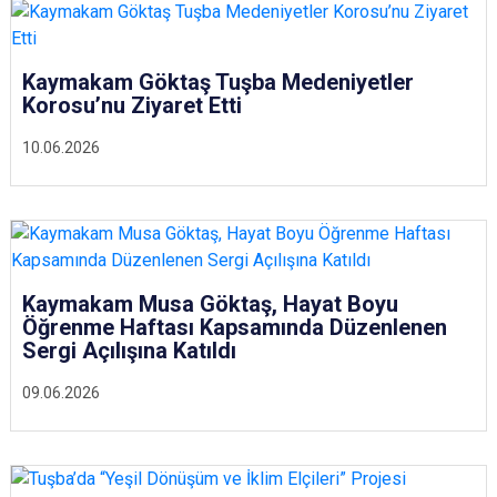
Kaymakam Göktaş Tuşba Medeniyetler
Korosu’nu Ziyaret Etti
10.06.2026
Kaymakam Musa Göktaş, Hayat Boyu
Öğrenme Haftası Kapsamında Düzenlenen
Sergi Açılışına Katıldı
09.06.2026