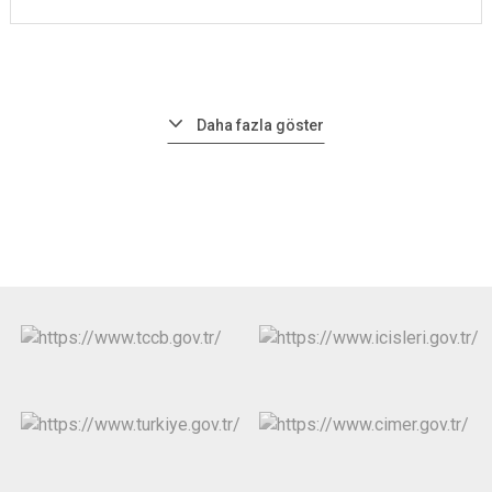
Daha fazla göster